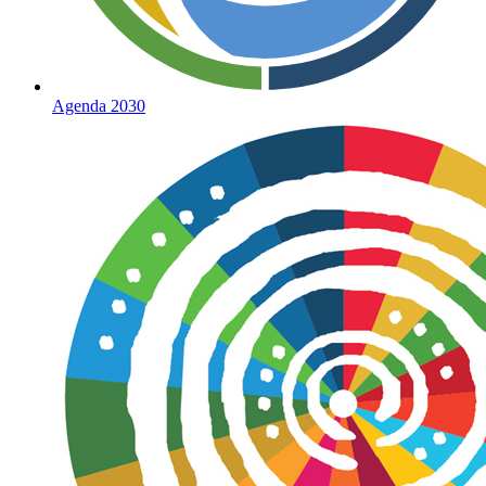
Agenda 2030