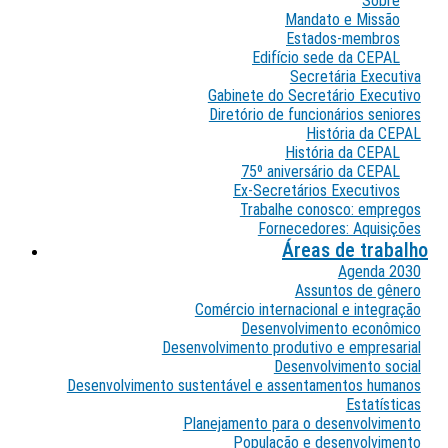
Sobre
Mandato e Missão
Estados-membros
Edifício sede da CEPAL
Secretária Executiva
Gabinete do Secretário Executivo
Diretório de funcionários seniores
História da CEPAL
História da CEPAL
75º aniversário da CEPAL
Ex-Secretários Executivos
Trabalhe conosco: empregos
Fornecedores: Aquisições
Áreas de trabalho
Agenda 2030
Assuntos de gênero
Comércio internacional e integração
Desenvolvimento econômico
Desenvolvimento produtivo e empresarial
Desenvolvimento social
Desenvolvimento sustentável e assentamentos humanos
Estatísticas
Planejamento para o desenvolvimento
População e desenvolvimento