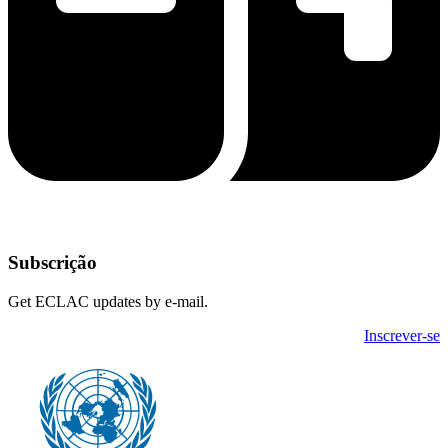
Subscrição
Get ECLAC updates by e-mail.
Inscrever-se