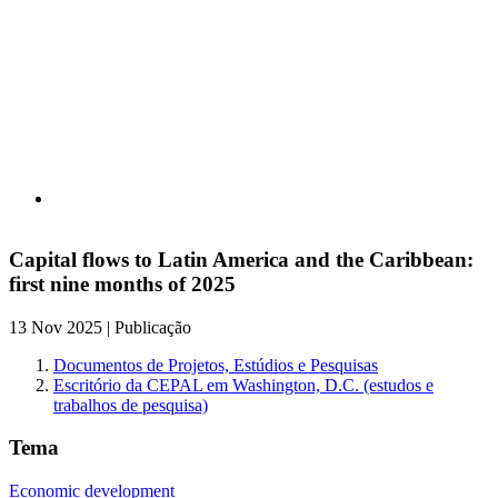
Capital flows to Latin America and the Caribbean:
first nine months of 2025
13 Nov 2025 | Publicação
Documentos de Projetos, Estúdios e Pesquisas
Escritório da CEPAL em Washington, D.C. (estudos e
trabalhos de pesquisa)
Tema
Economic development