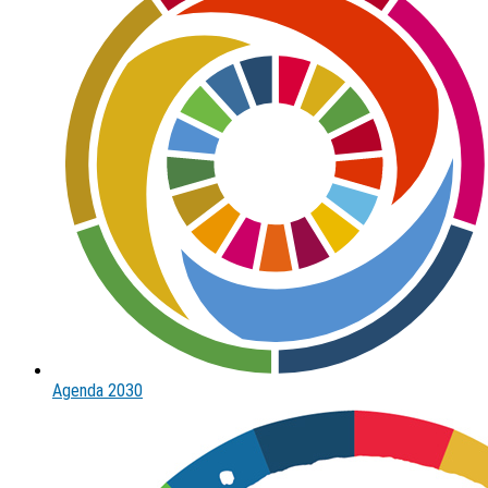
Agenda 2030