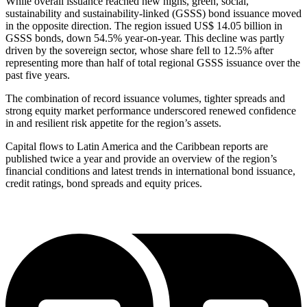
While overall issuance reached new highs, green, social,
sustainability and sustainability-linked (GSSS) bond issuance moved
in the opposite direction. The region issued US$ 14.05 billion in
GSSS bonds, down 54.5% year-on-year. This decline was partly
driven by the sovereign sector, whose share fell to 12.5% after
representing more than half of total regional GSSS issuance over the
past five years.
The combination of record issuance volumes, tighter spreads and
strong equity market performance underscored renewed confidence
in and resilient risk appetite for the region’s assets.
Capital flows to Latin America and the Caribbean reports are
published twice a year and provide an overview of the region’s
financial conditions and latest trends in international bond issuance,
credit ratings, bond spreads and equity prices.